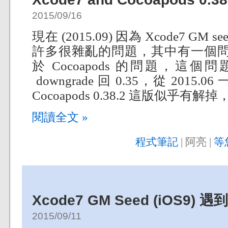
2015/09/16
現在 (2015.09) 因為 Xcode7 
許多很雜亂的問題，其中有一個問題就是 
於 Cocoapods 的問題，這個問題讓
downgrade 回 0.35，從 201
Cocoapods 0.38.2 這版似乎有解
閱讀全文 »
程式筆記
| 阿亮 |
等
Xcode7 GM Seed (iOS9) 
2015/09/11