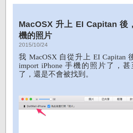
MacOSX 升上 EI Capit
機的照片
2015/10/24
我 MacOSX 自從升上 EI Capit
import iPhone 手機的照片了，甚至
了，還是不會被找到。