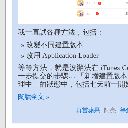
我一直試各種方法，包括：
改變不同建置版本
改用 Application Loader
等等方法，就是沒辦法在 iTunes C
一步提交的步驟… 「新增建置版
理中」的狀態中，包括七天前一開
閱讀全文 »
再嘗蘋果
| 阿亮 |
等