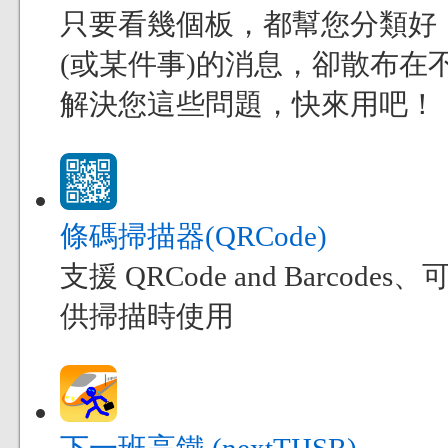
只要看幾個板，都幫您分類好
(或某件事)的消息，卻散布在不
解決您這些問題，快來用吧！
條碼掃描器(QRCode)
支援 QRCode and Bar
供掃描時使用