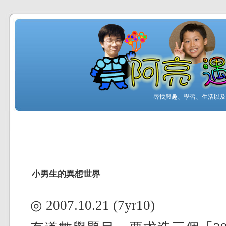
尋找興趣、學習、生活以及工
小男生的異想世界
◎ 2007.10.21 (7yr10)