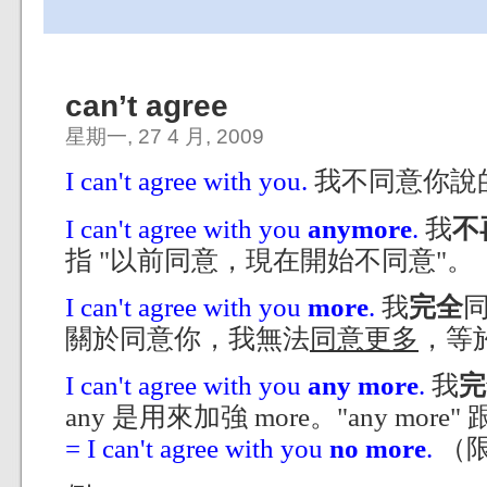
can’t agree
星期一, 27 4 月, 2009
I can't agree with you.
我不同意你說
I can't agree with you
anymore
.
我
不
指 "以前同意，現在開始不同意"。
I can't agree with you
more
.
我
完全
關於同意你，我無法
同意更多
，等
I can't agree with you
any more
.
我
完
any 是用來加強 more。"any more" 
= I can't agree with you
no more
.
（