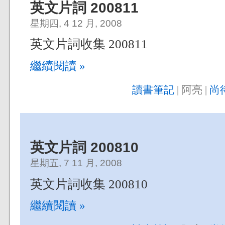
英文片詞 200811
星期四, 4 12 月, 2008
英文片詞收集 200811
繼續閱讀 »
讀書筆記
| 阿亮 |
尚
英文片詞 200810
星期五, 7 11 月, 2008
英文片詞收集 200810
繼續閱讀 »