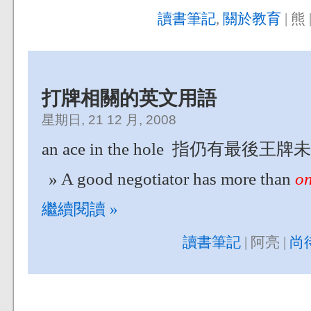
讀書筆記
,
關於教育
| 熊 
打牌相關的英文用語
星期日, 21 12 月, 2008
an ace in the hole 指仍有最
A good negotiator has more than
on
繼續閱讀 »
讀書筆記
| 阿亮 |
尚