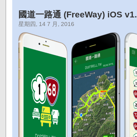
國道一路通 (FreeWay) iOS v
星期四, 14 7 月, 2016