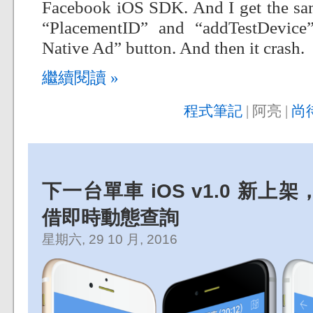
Facebook iOS SDK. And I get the same
“PlacementID” and “addTestDevice
Native Ad” button. And then it crash.
繼續閱讀 »
程式筆記
| 阿亮 |
尚
下一台單車 iOS v1.0 新
借即時動態查詢
星期六, 29 10 月, 2016