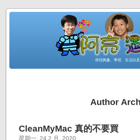
尋找興趣、學習、生活以及工
Author Arch
CleanMyMac 真的不要買
星期一, 24 2 月, 2020