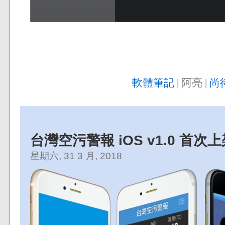
軟體筆記
| 阿亮 |
尚
台灣空污警報 iOS v1.0 首次
星期六, 31 3 月, 2018