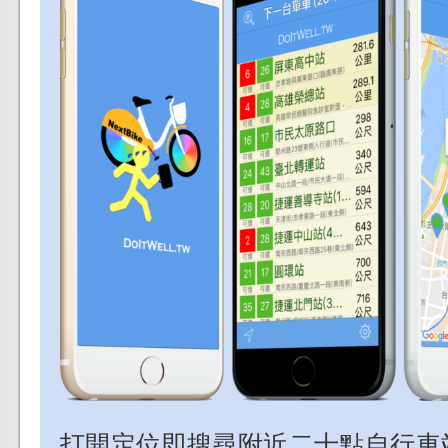
打開定位即搜尋附近二十點自行車