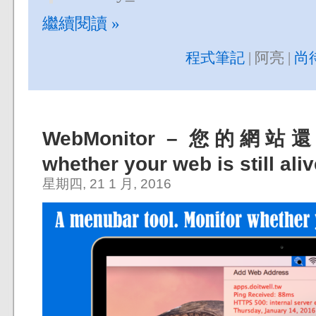
繼續閱讀 »
程式筆記
| 阿亮 |
尚
WebMonitor – 您的網站還
whether your web is still aliv
星期四, 21 1 月, 2016