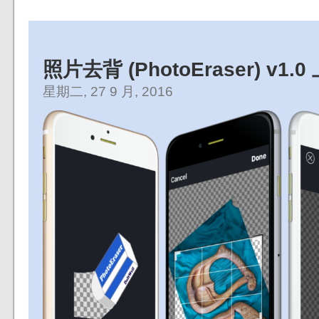
照片去背 (PhotoEraser) v1.0
星期二, 27 9 月, 2016