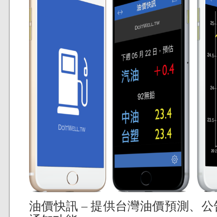
油價快訊 – 提供台灣油價預測、