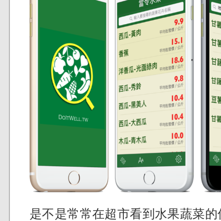
是不是常常在超市看到水果蔬菜的