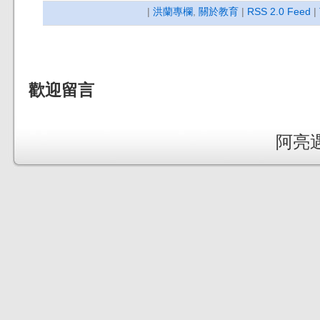
|
洪蘭專欄
,
關於教育
|
RSS 2.0 Feed
|
歡迎留言
阿亮遇