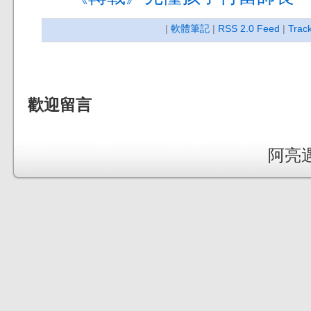
|
軟體筆記
|
RSS 2.0 Feed
|
Trac
歡迎留言
阿亮遇