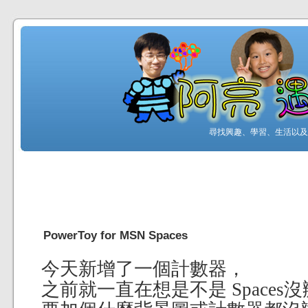
尋找興趣、學習、生活以及工
PowerToy for MSN Spaces
今天新增了一個計數器，
之前就一直在想是不是 Spaces