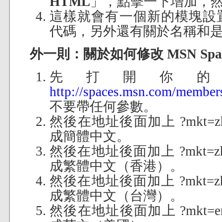
HTML
」，點擊一下增加，
這樣就會有一個新的模塊設置
代碼，另外還有關於名稱和
外一則：關於如何修改 MSN Spa
先打開你的
http://spaces.msn.com/member
不要帶任何參數。
然後在地址後面加上 ?mkt=
成簡體中文。
然後在地址後面加上 ?mkt=
成繁體中文（香港）。
然後在地址後面加上 ?mkt=
成繁體中文（台灣）。
然後在地址後面加上 ?mkt=