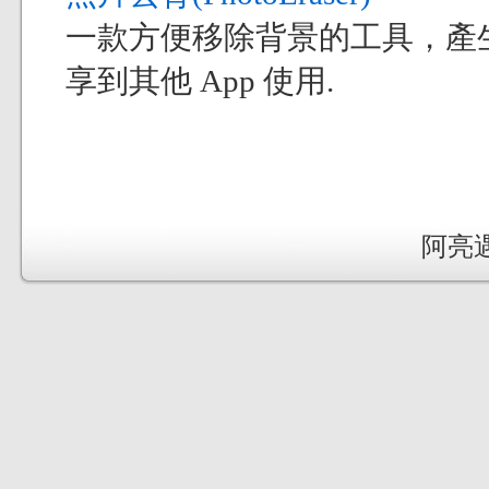
一款方便移除背景的工具，產
享到其他 App 使用.
阿亮遇