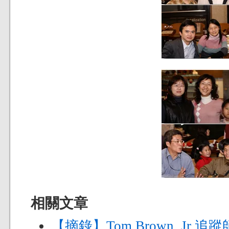
相關文章
【摘錄】Tom Brown, Jr 