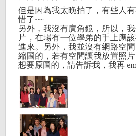
但是因為我太晚拍了，有些人有
惜了~~
另外，我沒有廣角鏡，所以，我
片，在場有一位學弟的手上應該有
進來。另外，我並沒有網路空間
縮圖的，若有空間讓我放置照片，
想要原圖的，請告訴我，我再 emai