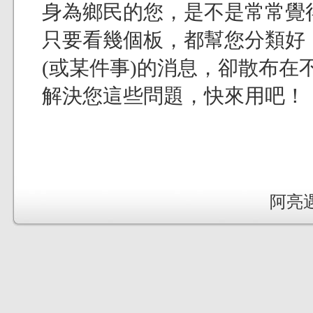
身為鄉民的您，是不是常常覺得現
只要看幾個板，都幫您分類好
(或某件事)的消息，卻散布在不
解決您這些問題，快來用吧！
阿亮遇