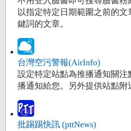
不用登入臉書即可搜尋臉書粉
以指定特定日期範圍之前的文
鍵詞的文章。
台灣空污警報(AirInfo)
設定特定站點為推播通知關注
播通知給您。另外提供站點附
批踢踢快訊 (pttNews)