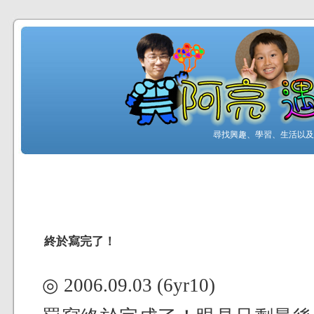
尋找興趣、學習、生活以及工
終於寫完了！
◎ 2006.09.03 (6yr10)