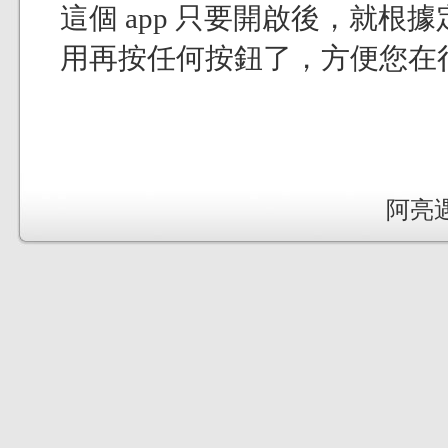
這個 app 只要開啟後，就
用再按任何按鈕了，方便您在
阿亮遇