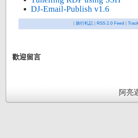
DJ-Email-Publish v1.6
|
旅行札記
|
RSS 2.0 Feed
|
Trac
歡迎留言
阿亮遇