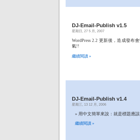
DJ-Email-Publish v1.5
星期日, 27 5 月, 2007
WordPress 2.2 更新後，造
氣!!
繼續閱讀 »
DJ-Email-Publish v1.4
星期三, 13 12 月, 2006
用中文簡單來說：就是標題應該
繼續閱讀 »