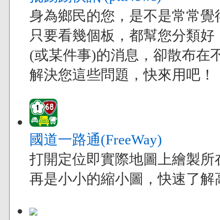
身為鄉民的您，是不是常常覺得現
只要看幾個板，都幫您分類好
(或某件事)的消息，卻散布在不
解決您這些問題，快來用吧！
國道一路通(FreeWay)
打開定位即實際地圖上繪製所
再是小小的縮小圖，快速了解