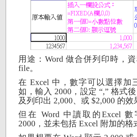
用途：Word 做合併列印時，資料
file。
在 Excel 中，數字可以選
如，輸入 2000，設定 “,” 
及列印出 2,000、或 $2,000 的
但在 Word 中讀取的Exce
2000，並未包括 Excel 附加的