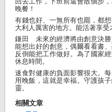
回去工作，下班前還會散個步，
晚餐！
有錢也好、一無所有也罷，都想
大利人厲害的地方。能活著享受
鎌田 未來的經濟將由創意決勝
能想出好的創意，偶爾看看書、
反倒能把工作做好。為了國家經
休息時間。
速食對健康的負面影響很大。每
用晚飯，這就是幸福。守護孩子
靈。
相關文章