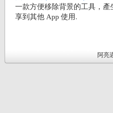
一款方便移除背景的工具，產
享到其他 App 使用.
阿亮遇