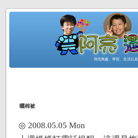
尋找興趣、學習、生活以及工
曬棉被
◎ 2008.05.05 Mon