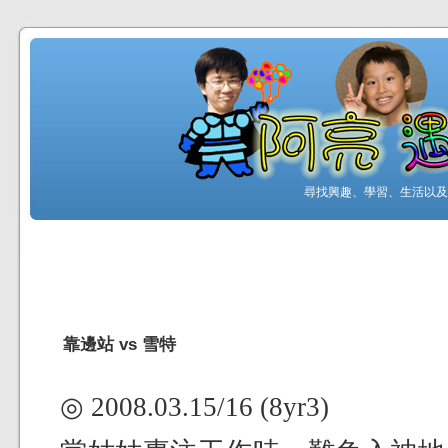
尋找興趣、學習、生活以及工
靠邊站 vs 雪特
◎ 2008.03.15/16 (8yr3)