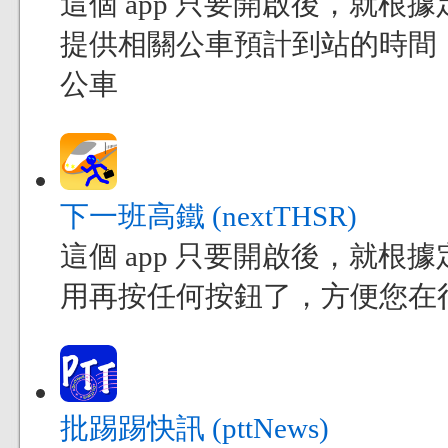
這個 app 只要開啟後，就
提供相關公車預計到站的時間
公車
下一班高鐵 (nextTHSR)
這個 app 只要開啟後，就
用再按任何按鈕了，方便您在
批踢踢快訊 (pttNews)