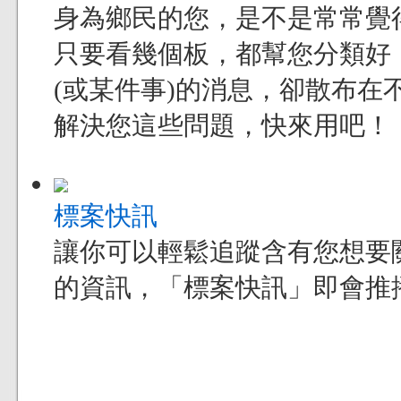
身為鄉民的您，是不是常常覺得現
只要看幾個板，都幫您分類好
(或某件事)的消息，卻散布在不
解決您這些問題，快來用吧！
標案快訊
讓你可以輕鬆追蹤含有您想要
的資訊，「標案快訊」即會推