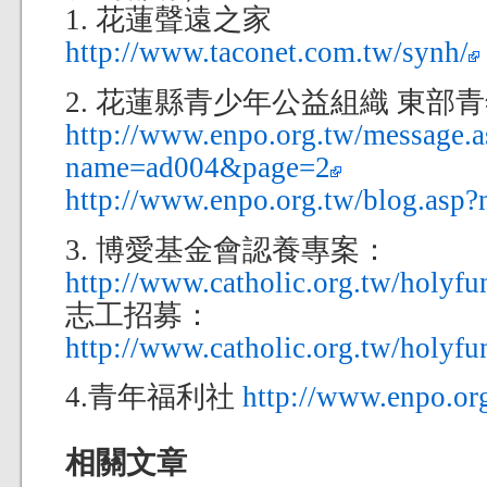
1. 花蓮聲遠之家
http://www.taconet.com.tw/synh/
2. 花蓮縣青少年公益組織 東部
http://www.enpo.org.tw/message.a
name=ad004&page=2
http://www.enpo.org.tw/blog.asp
3. 博愛基金會認養專案：
http://www.catholic.org.tw/holyfu
志工招募：
http://www.catholic.org.tw/holyfu
4.青年福利社
http://www.enpo.or
相關文章