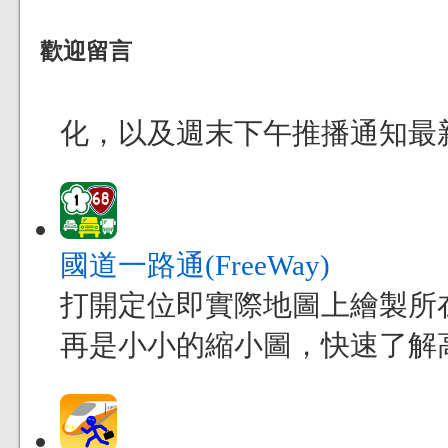
歡迎留言
化，以及週末下午推播通知最
國道一路通(FreeWay)
打開定位即實際地圖上繪製所
再是小小的縮小圖，快速了解