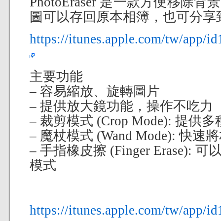
PhotoEraser 是一款方便移
圖可以存回原本相簿，也可分享到其
https://itunes.apple.com/tw/app
主要功能
– 容易縮放、旋轉圖片
– 提供放大鏡功能，操作不吃力
– 裁剪模式 (Crop Mode): 提
– 魔杖模式 (Wand Mode):
– 手指橡皮擦 (Finger Erase
模式
https://itunes.apple.com/tw/app