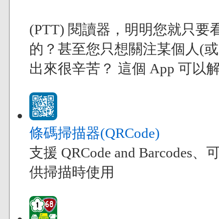
(PTT) 閱讀器，明明您就
的？甚至您只想關注某個人(
出來很辛苦？ 這個 App 可
條碼掃描器(QRCode)
支援 QRCode and Bar
供掃描時使用