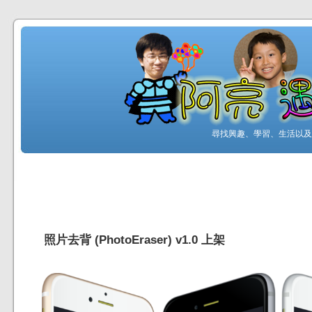
尋找興趣、學習、生活以及工
照片去背 (PhotoEraser) v1.0 上架