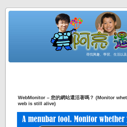
尋找興趣、學習、生活以及工
WebMonitor – 您的網站還活著嗎？ (Monitor wheth
web is still alive)