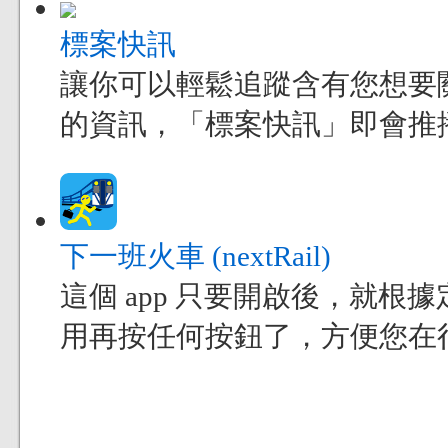
標案快訊
讓你可以輕鬆追蹤含有您想要
的資訊，「標案快訊」即會推
下一班火車 (nextRail)
這個 app 只要開啟後，就
用再按任何按鈕了，方便您在