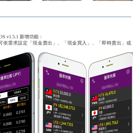
 iOS v1.5.1 新增功能：
，可依需求設定「現金賣出」、「現金買入」、「即時賣出」或