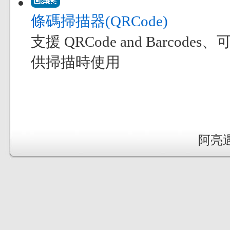
條碼掃描器(QRCode)
支援 QRCode and Bar
供掃描時使用
阿亮遇