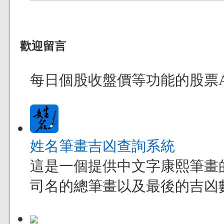
歡迎留言
每日個股收盤價等功能的股票App
姓名筆畫吉凶查詢系統
這是一個提供中文字康熙筆畫
司名的總筆畫以及最後的吉凶