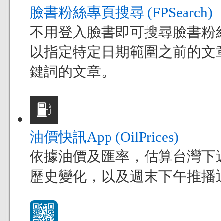
臉書粉絲專頁搜尋 (FPSearch)
不用登入臉書即可搜尋臉書粉
以指定特定日期範圍之前的文
鍵詞的文章。
油價快訊App (OilPrices)
依據油價及匯率，估算台灣下
歷史變化，以及週末下午推播