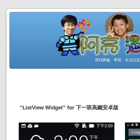
尋找興趣、學習、生活以及工
“ListView Widget” for 下一班高鐵安卓版