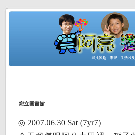
尋找興趣、學習、生活以及工
鄉立圖書館
◎ 2007.06.30 Sat (7yr7)