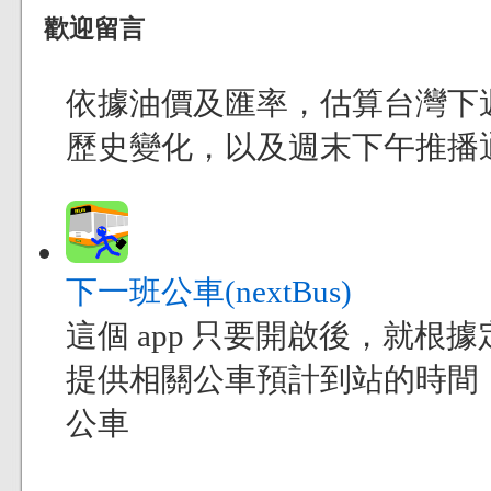
歡迎留言
依據油價及匯率，估算台灣下
歷史變化，以及週末下午推播
下一班公車(nextBus)
這個 app 只要開啟後，就
提供相關公車預計到站的時間
公車