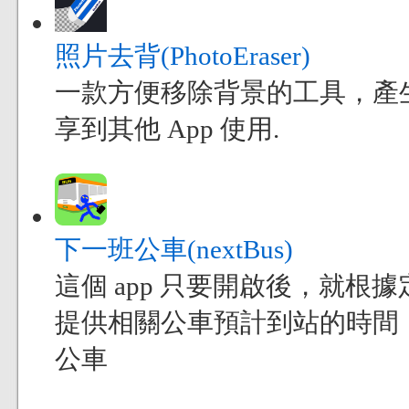
照片去背(PhotoEraser)
一款方便移除背景的工具，產
享到其他 App 使用.
下一班公車(nextBus)
這個 app 只要開啟後，就
提供相關公車預計到站的時間
公車