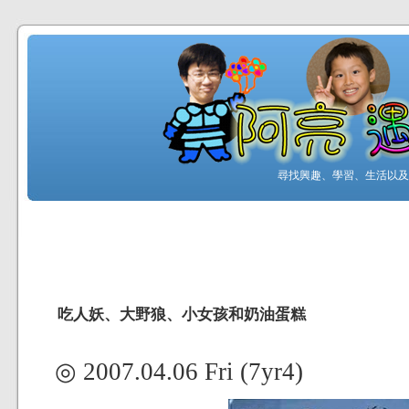
尋找興趣、學習、生活以及工
吃人妖、大野狼、小女孩和奶油蛋糕
◎ 2007.04.06 Fri (7yr4)