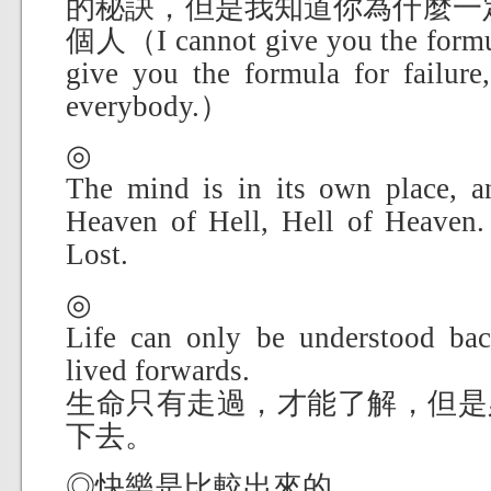
的秘訣，但是我知道你為什麼一
個人（
I cannot give you the formu
give you the formula for failure
everybody.）
◎
The mind is in its own place, a
Heaven of Hell, Hell of Heaven.
Lost.
◎
Life can only be understood bac
lived forwards.
生命只有走過，才能了解，但是
下去。
◎快樂是比較出來的