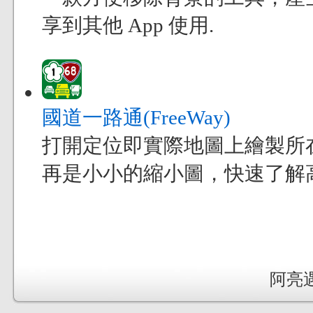
享到其他 App 使用.
國道一路通(FreeWay)
打開定位即實際地圖上繪製所
再是小小的縮小圖，快速了解
阿亮遇