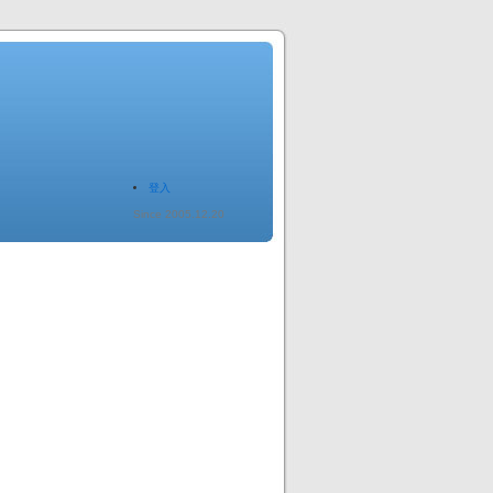
登入
Since 2005.12.20