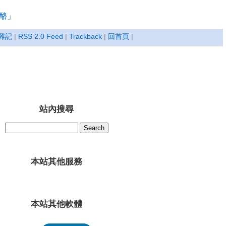
酪」
雜記
|
RSS 2.0 Feed
|
Trackback
|
回首頁
|
站內搜尋
本站其他服務
本站其他軟體