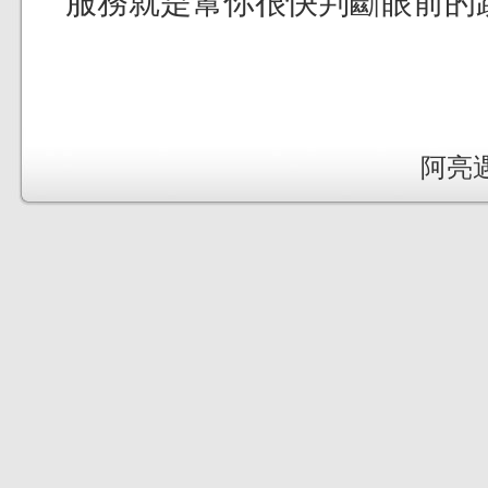
服務就是幫你很快判斷眼前的
阿亮遇