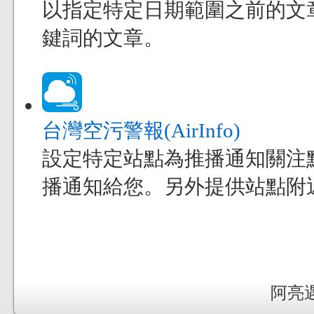
以指定特定日期範圍之前的文
鍵詞的文章。
台灣空污警報(AirInfo)
設定特定站點為推播通知關注
播通知給您。另外提供站點附
阿亮遇