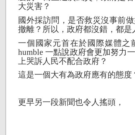
大災害？
國外採訪問，是否救災沒事前做
撤離？所以，政府都沒錯，都是
一個國家元首在於國際媒體之
humble 一點說政府會更加努
上哭訴人民不配合政府？
這是一個大有為政府應有的態度
更早另一段新聞也令人搖頭，