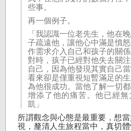
些事。
再一個例子。
「我認識一位老先生，他在晚
子疏遠他，讓他心中滿是憤怒
作需求介入自己和孩子的關係
對時，孩子已經對他失去關注
自己，因為他發現其實自己當
看來卻是僅重視短暫滿足的生
為他很成功。當他了解一切都
增添了他的痛苦。他已經無力
凱」
所謂觀念與心態是最重要，想當
視，釐清人生旅程當中，真切體