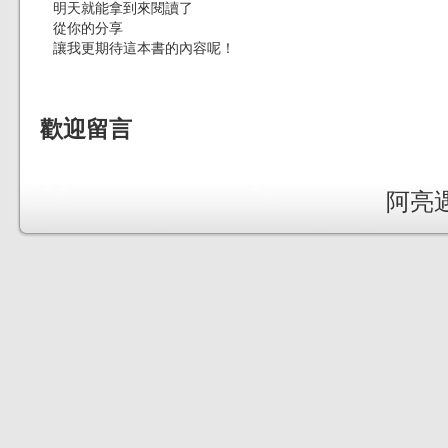
明天就能拿到來閱讀了
從你的分享
讓我更期待這本書的內容呢！
歡迎留言
阿亮遇