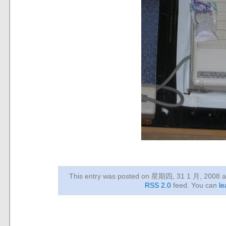
This entry was posted on 星期四, 31 1 月, 2008
a
RSS 2.0
feed. You can
le