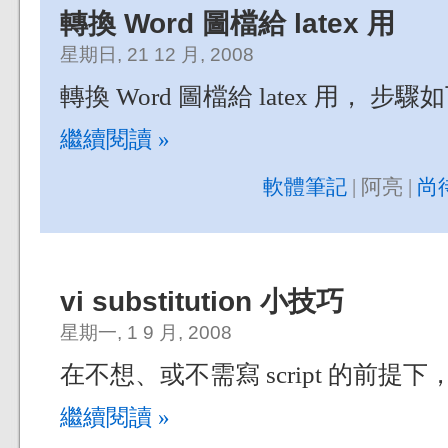
轉換 Word 圖檔給 latex 用
星期日, 21 12 月, 2008
轉換 Word 圖檔給 latex 用， 步驟
繼續閱讀 »
軟體筆記
| 阿亮 |
尚
vi substitution 小技巧
星期一, 1 9 月, 2008
在不想、或不需寫 script 的前
繼續閱讀 »