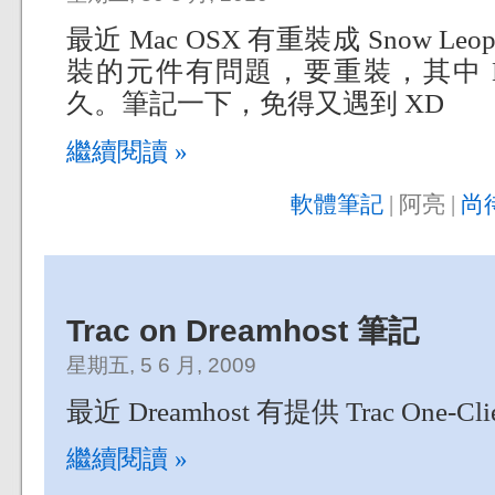
最近 Mac OSX 有重裝成 Snow Leop
裝的元件有問題，要重裝，其中 M
久。筆記一下，免得又遇到 XD
繼續閱讀 »
軟體筆記
| 阿亮 |
尚
Trac on Dreamhost 筆記
星期五, 5 6 月, 2009
最近 Dreamhost 有提供 Trac One-Cliec
繼續閱讀 »