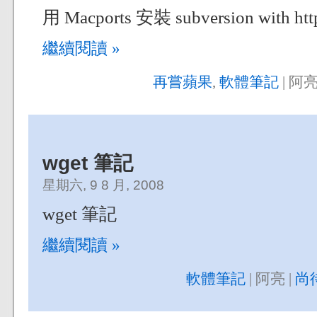
用 Macports 安裝 subversion with http
繼續閱讀 »
再嘗蘋果
,
軟體筆記
| 阿亮
wget 筆記
星期六, 9 8 月, 2008
wget 筆記
繼續閱讀 »
軟體筆記
| 阿亮 |
尚