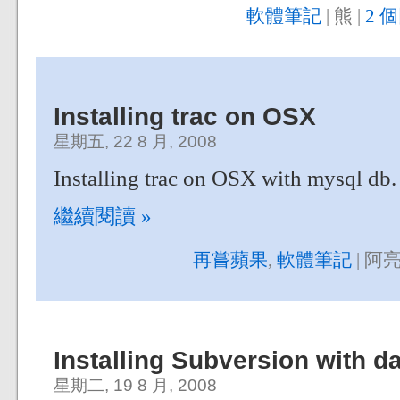
軟體筆記
| 熊 |
2 
Installing trac on OSX
星期五, 22 8 月, 2008
Installing trac on OSX with mysql db.
繼續閱讀 »
再嘗蘋果
,
軟體筆記
| 阿亮
Installing Subversion with 
星期二, 19 8 月, 2008