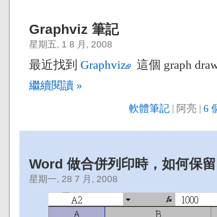
Graphviz 筆記
星期五, 1 8 月, 2008
最近找到
Graphviz
這個 graph dra
繼續閱讀 »
軟體筆記
| 阿亮 |
6 
Word 做合併列印時，如何保留 
星期一, 28 7 月, 2008