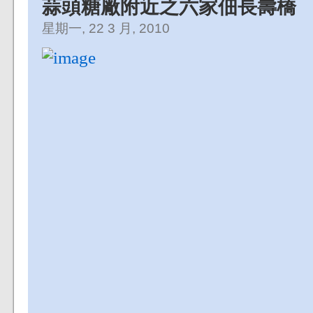
蒜頭糖廠附近之六家佃長壽橋
星期一, 22 3 月, 2010