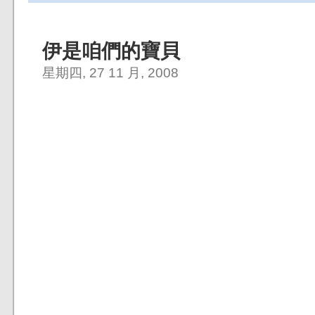
伊是咱們的寶貝
星期四, 27 11 月, 2008