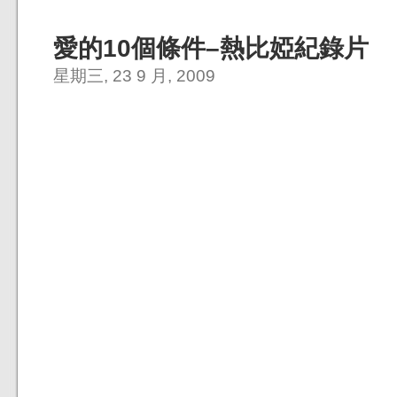
愛的10個條件–熱比婭紀錄片
星期三, 23 9 月, 2009