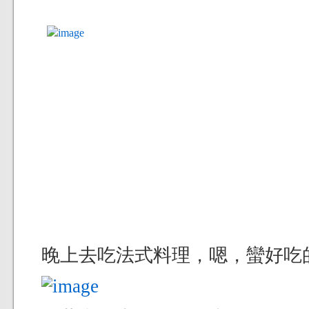
晚上去吃法式料理，嗯，蠻好吃