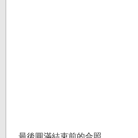
最後圓滿結束前的合照。