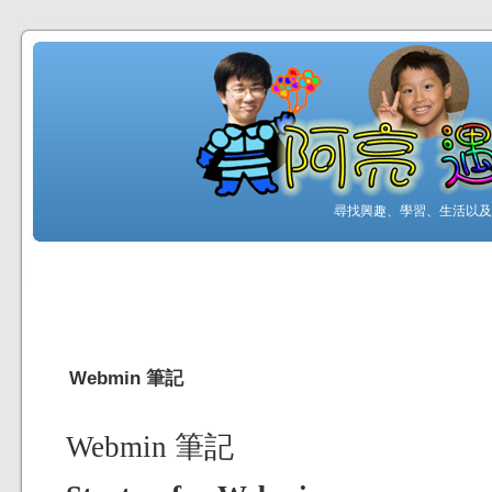
尋找興趣、學習、生活以及工
Webmin 筆記
Webmin 筆記