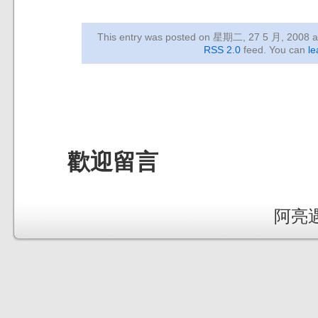
This entry was posted on 星期二, 27 5 月, 2008
a
RSS 2.0
feed. You can
le
歡迎留言
阿亮遇