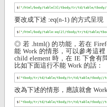
$
(
"/html/body/table[3]/tbody/tr/td/table/tbody/
要改成下述 :eq(n-1) 的方式呈現
$
(
"/html/body/table:eq(2)/tbody/tr/td/table/tbo
◎ 若 .html() 的功能，若在 Fir
能 Work 的情形，可以參考
child element 時，在 IE 下會
比如下面這行不能 Work 的話：
$
(
"tbody/tr/td/table/tbody/tr/td/table/tbody//t
改為下述的情形，應該就會 Wor
$
(
"tbody/tr/td/table/tbody/tr/td/table/tbody//t