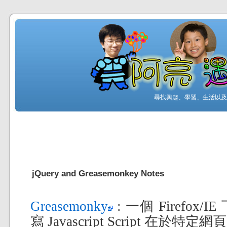
尋找興趣、學習、生活以及工
jQuery and Greasemonkey Notes
Greasemonky
: 一個 Firefox/
寫 Javascript Script 在於特定網