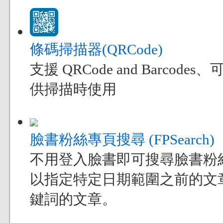
條碼掃描器(QRCode)
支援 QRCode and Bar
供掃描時使用
臉書粉絲專頁搜尋 (FPSearch)
不用登入臉書即可搜尋臉書粉
以指定特定日期範圍之前的文
鍵詞的文章。