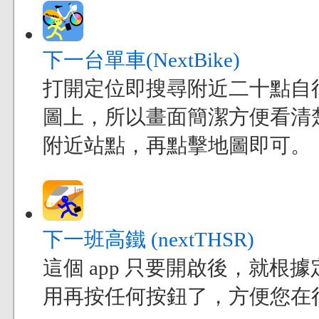
下一台單車(NextBike)
打開定位即搜尋附近二十點自
圖上，所以畫面簡潔方便看清
附近站點，再點擊地圖即可。
下一班高鐵 (nextTHSR)
這個 app 只要開啟後，就
用再按任何按鈕了，方便您在