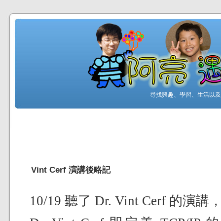
尋找興趣、學習、生活以及工
Vint Cerf 演講後略記
10/19 聽了 Dr. Vint Cerf 的