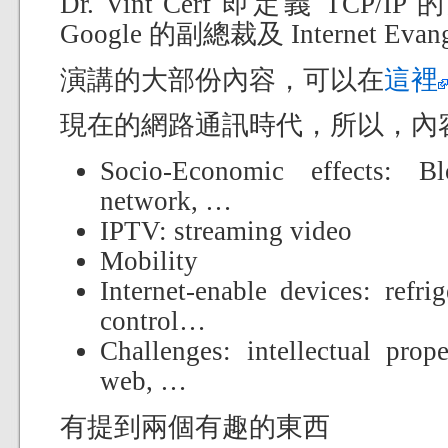
Dr. Vint Cerf 即定義 TC
Google 的副總裁及 Internet Evang
演講的大部份內容，可以在
這裡
現在的網路通訊時代，所以，內
Socio-Economic effects: Bl
network, …
IPTV: streaming video
Mobility
Internet-enable devices: refri
control…
Challenges: intellectual prop
web, …
有提到兩個有趣的東西