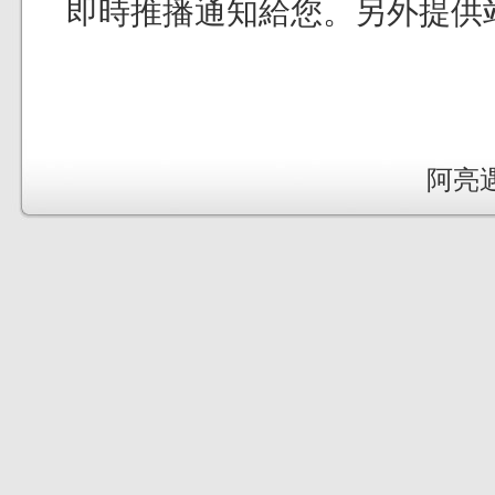
即時推播通知給您。另外提供
阿亮遇