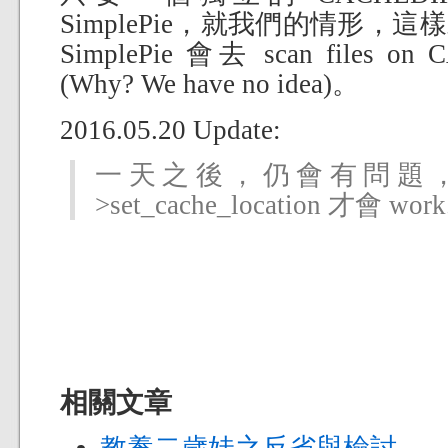
SimplePie，就我們的情形，
SimplePie 會去 scan files on
(Why? We have no idea)。
2016.05.20 Update:
一天之後，仍會有問題，要 re
>set_cache_location 才會 work
相關文章
教養二歲娃之反省與檢討