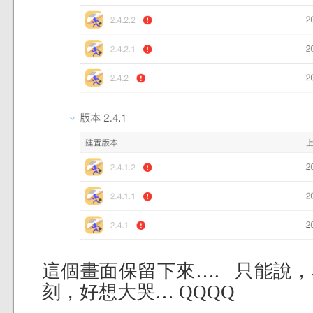
這個畫面保留下來…. 只能說
刻，好想大哭… QQQQ