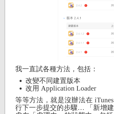
我一直試各種方法，包括：
改變不同建置版本
改用 Application Loader
等等方法，就是沒辦法在 iTunes 
行下一步提交的步驟… 「新增