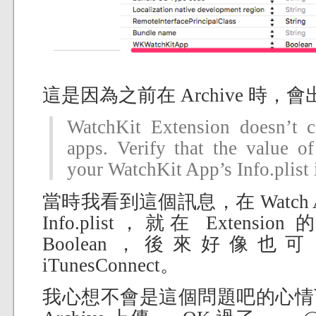
這是因為之前在 Archive 時
WatchKit Extension doesn’t 
apps. Verify that the value
your WatchKit App’s Info.plist 
當時我看到這個訊息，在 Watch Ap
Info.plist，就在 Extension 
Boolean，後來好像也可 
iTunesConnect。
我心想不會是這個問題吧的心情