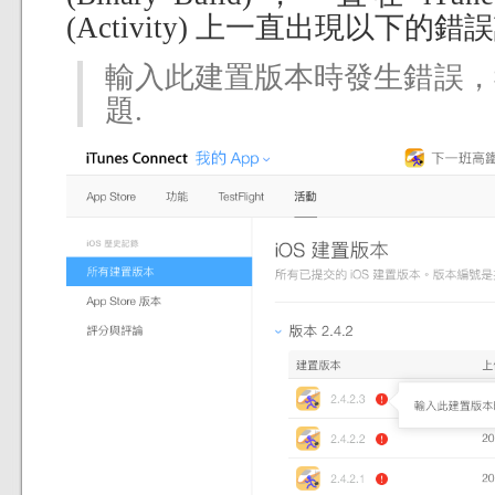
(Activity) 上一直出現以下的錯
輸入此建置版本時發生錯誤，
題.