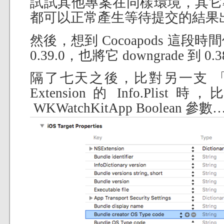
試試其他專案在同樣環境，其它
都可以正常產生等待提交的結果
然後，想到 Cocoapods 這段時間
0.39.0，也將它 downgrade 到 
隔了七天之後，比對另一支 「匯率
Extension 的 Info.Pl
WKWatchKitApp Boolean 參數