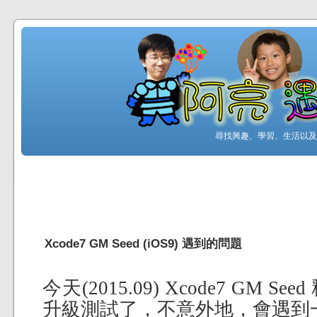
尋找興趣、學習、生活以及工
Xcode7 GM Seed (iOS9) 遇到的問題
今天(2015.09) Xcode7 GM
升級測試了，不意外地，會遇到一