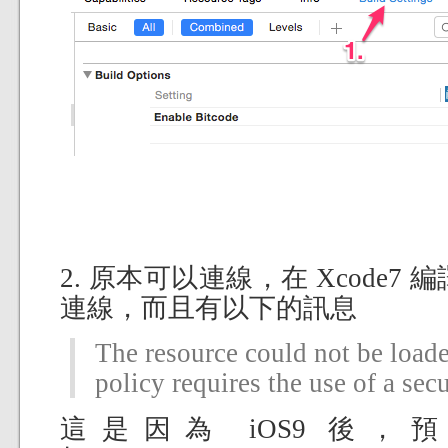
2. 原本可以連線，在 Xcode7 
連線，而且有以下的訊息
The resource could not be load
policy requires the use of a sec
這是因為 iOS9 後，預