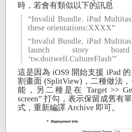
時，若會有類似以下的訊息
“Invalid Bundle. iPad Multitas
these orientations:XXXX”
“Invalid Bundle. iPad Multitas
launch story boa
‘tw.doitwell.CultureFlash'”
這是因為 iOS9 開始支援 iPa
割畫面 (SplitView)，二種
能，另二種是在 Target >> Genera
screen” 打勾，表示保留成舊
式，重新編譯 Archive 即可。