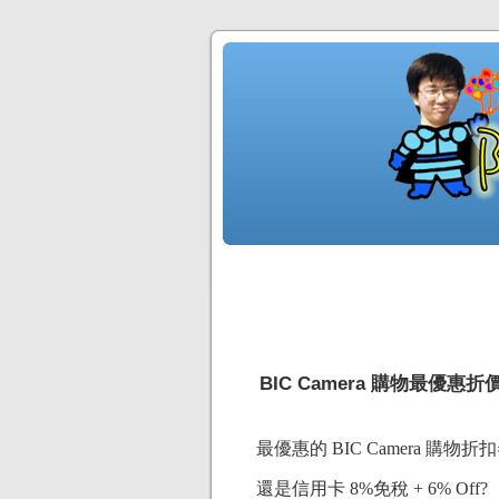
BIC Camera 購物最優惠折
最優惠的 BIC Camera 購物折扣券
還是信用卡 8%免稅 + 6% Off?