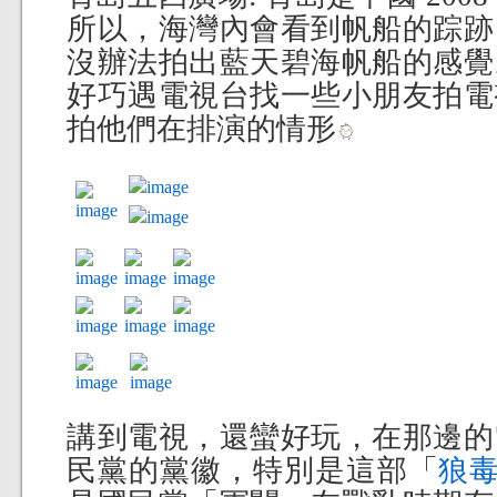
所以，海灣內會看到帆船的踪跡
沒辦法拍出藍天碧海帆船的感覺
好巧遇電視台找一些小朋友拍電
拍他們在排演的情形
講到電視，還蠻好玩，在那邊的
民黨的黨徽，特別是這部「
狼